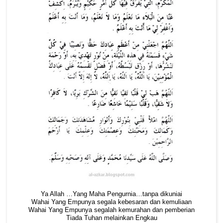
Ya Allah …Yang Maha Pengurnia…tanpa dikuniai
Wahai Yang Empunya segala kebesaran dan kemuliaan
Wahai Yang Empunya segalah kemurahan dan pemberian
Tiada Tuhan melainkan Engkau