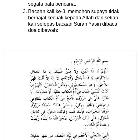
segala bala bencana.
Bacaan kali ke-3, memohon supaya tidak
berhajat kecuali kepada Allah dan setiap
kali selepas bacaan Surah Yasin dibaca
doa dibawah: